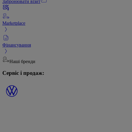
Забронювати візит
Marketplace
Фінансування
Наші бренди
Сервіс і продаж: