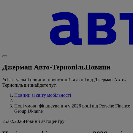
Джерман Авто-Тернопіль
Новини
Усі актуальні новини, пропозиції та акції від Джерман Авто-
Тернопіль ви знайдете тут.
Новини зі світу мобільності
Нові умови фінансування у 2026 році від Porsche Finance
Group Ukraine
25.02.2026
Новини автоцентру