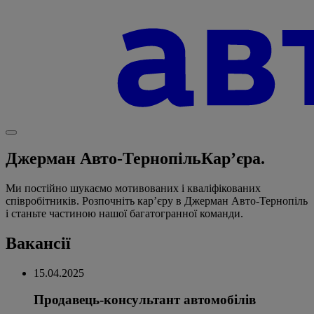
Джерман Авто-Тернопіль
Кар’єра.
Ми постійно шукаємо мотивованих і кваліфікованих
співробітників. Розпочніть кар’єру в Джерман Авто-Тернопіль
і станьте частиною нашої багатогранної команди.
Вакансії
15.04.2025
Продавець-консультант автомобілів