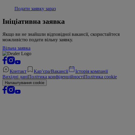
Подати заявку зараз
Ініціативна заявка
Якщо ви не знайшли відповідної вакансії, скористайтеся
можливістю подати вільну заявку.
Вільна заявка
Контакт
Кар’єра/Вакансії
Історія компанії
Вихідні дані
Політика конфіденційності
Політика cookie
Налаштування cookie