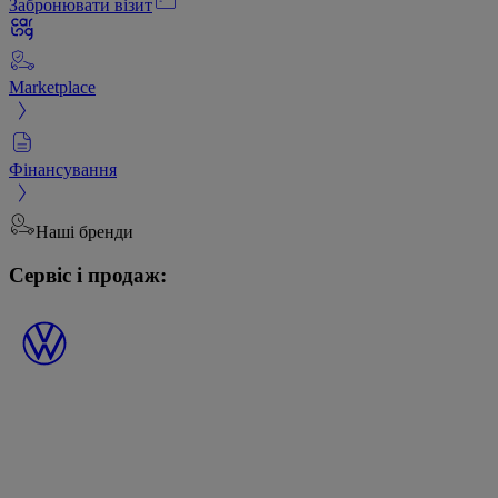
Забронювати візит
Marketplace
Фінансування
Наші бренди
Сервіс і продаж: