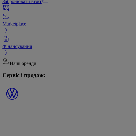
Забронювати візит
Marketplace
Фінансування
Наші бренди
Сервіс і продаж: