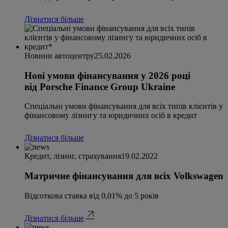
Дізнатися більше
Новини автоцентру
25.02.2026
Нові умови фінансування у 2026 році
від Porsche Finance Group Ukraine
Спеціальні умови фінансування для всіх типів клієнтів у
фінансовому лізингу та юридичних осіб в кредит
Дізнатися більше
Кредит, лізинг, страхування
19.02.2022
Матричне фінансування для всіх Volkswagen
Відсоткова ставка від 0,01% до 5 років
Дізнатися більше