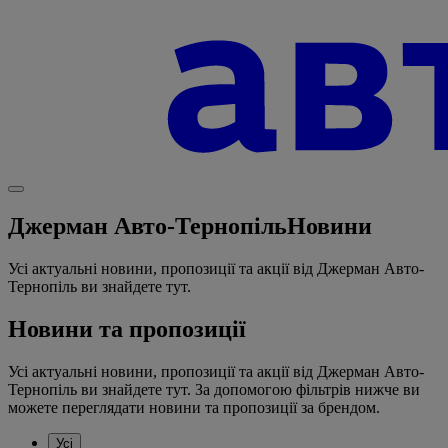
Джерман Авто-Тернопіль
Новини
Усі актуальні новини, пропозиції та акції від Джерман Авто-
Тернопіль ви знайдете тут.
Новини та пропозиції
Усі актуальні новини, пропозиції та акції від Джерман Авто-
Тернопіль ви знайдете тут. За допомогою фільтрів нижче ви
можете переглядати новини та пропозиції за брендом.
Усі